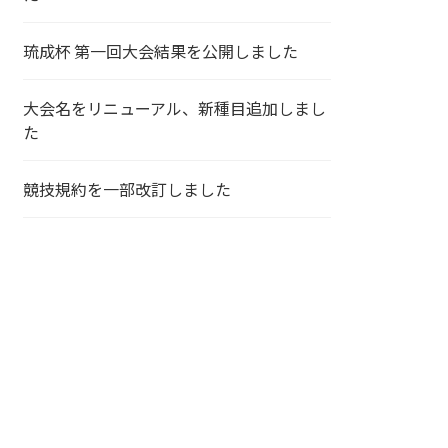
琉成杯 第一回大会結果を公開しました
大会名をリニューアル、新種目追加しまし
た
競技規約を一部改訂しました