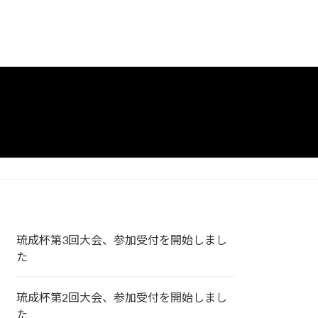
琉成杯第3回大会、参加受付を開始しまし
た
琉成杯第2回大会、参加受付を開始しまし
た